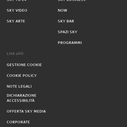
SKY VIDEO
NOW
SKY ARTE
SKY BAR
SPAZI SKY
PROGRAMMI
Link utili:
GESTIONE COOKIE
COOKIE POLICY
NOTE LEGALI
DICHIARAZIONE
ACCESSIBILITÀ
OFFERTA SKY MEDIA
CORPORATE