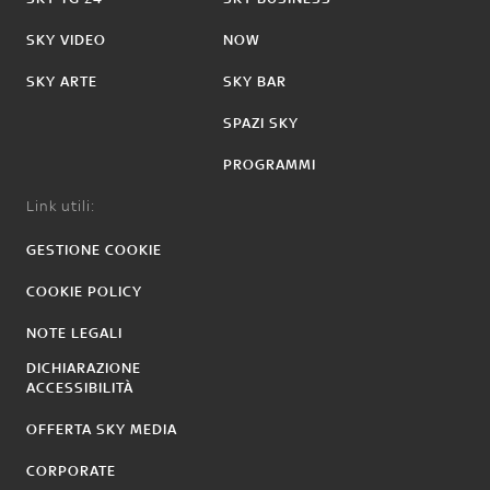
SKY VIDEO
NOW
SKY ARTE
SKY BAR
SPAZI SKY
PROGRAMMI
Link utili:
GESTIONE COOKIE
COOKIE POLICY
NOTE LEGALI
DICHIARAZIONE
ACCESSIBILITÀ
OFFERTA SKY MEDIA
CORPORATE