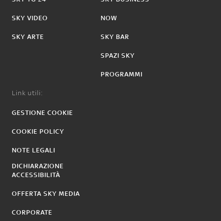
SKY VIDEO
NOW
SKY ARTE
SKY BAR
SPAZI SKY
PROGRAMMI
Link utili:
GESTIONE COOKIE
COOKIE POLICY
NOTE LEGALI
DICHIARAZIONE
ACCESSIBILITÀ
OFFERTA SKY MEDIA
CORPORATE