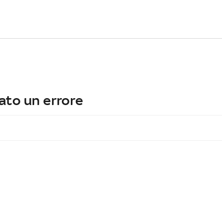
ato un errore