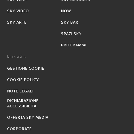
SKY VIDEO
NOW
SKY ARTE
SKY BAR
SPAZI SKY
PROGRAMMI
Link utili:
GESTIONE COOKIE
COOKIE POLICY
NOTE LEGALI
DICHIARAZIONE
ACCESSIBILITÀ
OFFERTA SKY MEDIA
CORPORATE