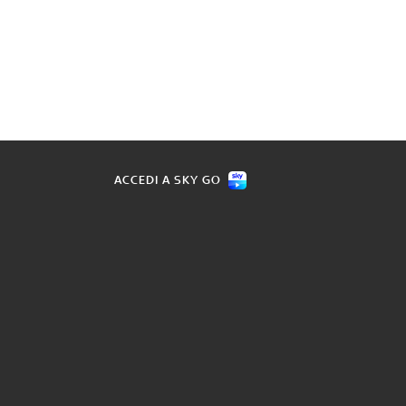
ACCEDI A SKY GO