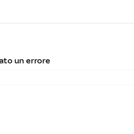
ato un errore