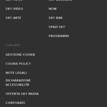
SKY VIDEO
NOW
SKY ARTE
SKY BAR
SPAZI SKY
PROGRAMMI
Link utili:
GESTIONE COOKIE
COOKIE POLICY
NOTE LEGALI
DICHIARAZIONE
ACCESSIBILITÀ
OFFERTA SKY MEDIA
CORPORATE