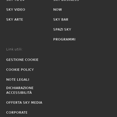
SKY VIDEO
NOW
SKY ARTE
SKY BAR
SPAZI SKY
PROGRAMMI
Link utili:
GESTIONE COOKIE
COOKIE POLICY
NOTE LEGALI
DICHIARAZIONE
ACCESSIBILITÀ
OFFERTA SKY MEDIA
CORPORATE