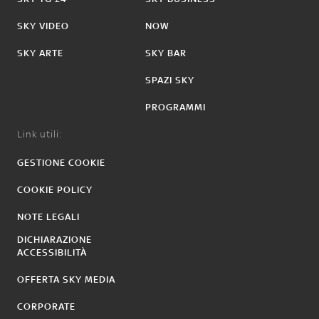
SKY VIDEO
NOW
SKY ARTE
SKY BAR
SPAZI SKY
PROGRAMMI
Link utili:
GESTIONE COOKIE
COOKIE POLICY
NOTE LEGALI
DICHIARAZIONE
ACCESSIBILITÀ
OFFERTA SKY MEDIA
CORPORATE