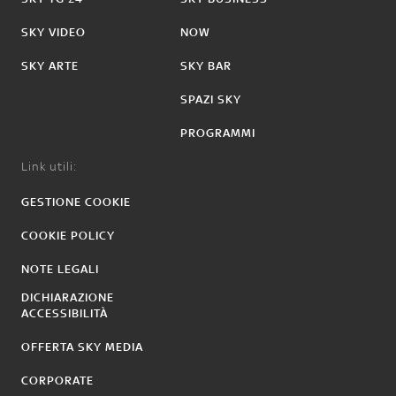
SKY VIDEO
NOW
SKY ARTE
SKY BAR
SPAZI SKY
PROGRAMMI
Link utili:
GESTIONE COOKIE
COOKIE POLICY
NOTE LEGALI
DICHIARAZIONE
ACCESSIBILITÀ
OFFERTA SKY MEDIA
CORPORATE