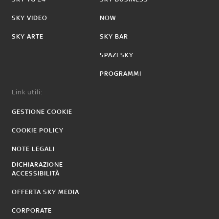
SKY VIDEO
NOW
SKY ARTE
SKY BAR
SPAZI SKY
PROGRAMMI
Link utili:
GESTIONE COOKIE
COOKIE POLICY
NOTE LEGALI
DICHIARAZIONE
ACCESSIBILITÀ
OFFERTA SKY MEDIA
CORPORATE