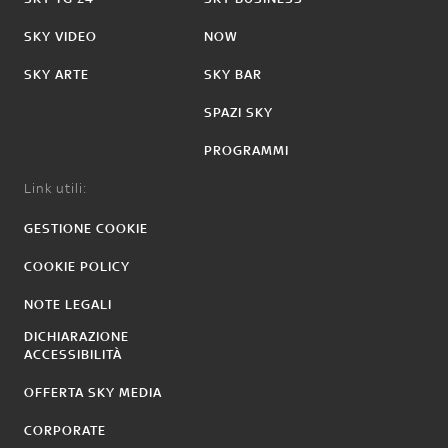
SKY VIDEO
NOW
SKY ARTE
SKY BAR
SPAZI SKY
PROGRAMMI
Link utili:
GESTIONE COOKIE
COOKIE POLICY
NOTE LEGALI
DICHIARAZIONE
ACCESSIBILITÀ
OFFERTA SKY MEDIA
CORPORATE