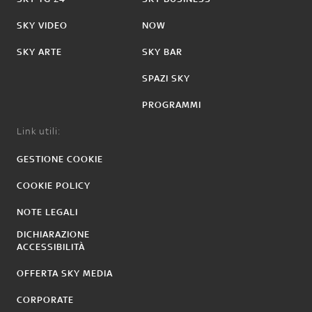
SKY VIDEO
NOW
SKY ARTE
SKY BAR
SPAZI SKY
PROGRAMMI
Link utili:
GESTIONE COOKIE
COOKIE POLICY
NOTE LEGALI
DICHIARAZIONE
ACCESSIBILITÀ
OFFERTA SKY MEDIA
CORPORATE