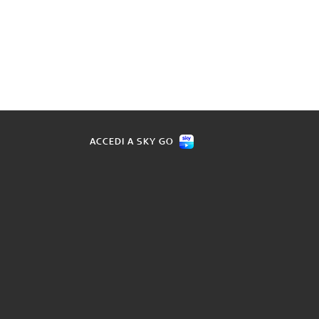
ACCEDI A SKY GO