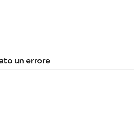
ato un errore