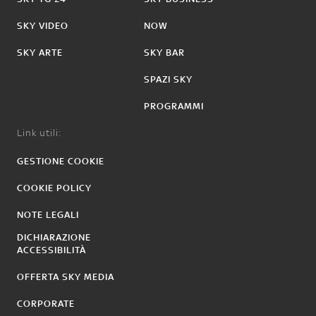
SKY VIDEO
NOW
SKY ARTE
SKY BAR
SPAZI SKY
PROGRAMMI
Link utili:
GESTIONE COOKIE
COOKIE POLICY
NOTE LEGALI
DICHIARAZIONE
ACCESSIBILITÀ
OFFERTA SKY MEDIA
CORPORATE