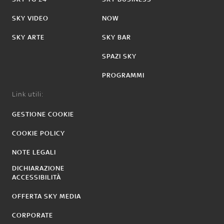
SKY VIDEO
NOW
SKY ARTE
SKY BAR
SPAZI SKY
PROGRAMMI
Link utili:
GESTIONE COOKIE
COOKIE POLICY
NOTE LEGALI
DICHIARAZIONE
ACCESSIBILITÀ
OFFERTA SKY MEDIA
CORPORATE