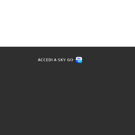
ACCEDI A SKY GO