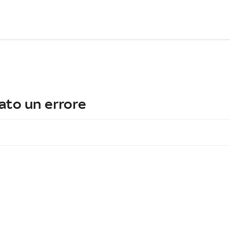
ato un errore