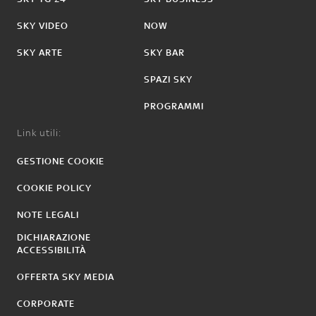
SKY VIDEO
NOW
SKY ARTE
SKY BAR
SPAZI SKY
PROGRAMMI
Link utili:
GESTIONE COOKIE
COOKIE POLICY
NOTE LEGALI
DICHIARAZIONE
ACCESSIBILITÀ
OFFERTA SKY MEDIA
CORPORATE