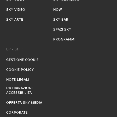
SKY VIDEO
NOW
SKY ARTE
SKY BAR
SPAZI SKY
PROGRAMMI
Link utili:
GESTIONE COOKIE
COOKIE POLICY
NOTE LEGALI
DICHIARAZIONE
ACCESSIBILITÀ
OFFERTA SKY MEDIA
CORPORATE