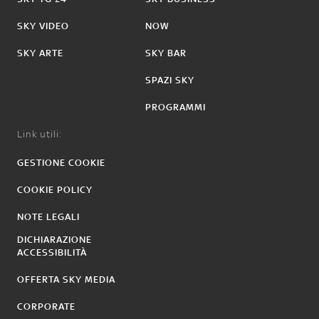
SKY VIDEO
NOW
SKY ARTE
SKY BAR
SPAZI SKY
PROGRAMMI
Link utili:
GESTIONE COOKIE
COOKIE POLICY
NOTE LEGALI
DICHIARAZIONE
ACCESSIBILITÀ
OFFERTA SKY MEDIA
CORPORATE