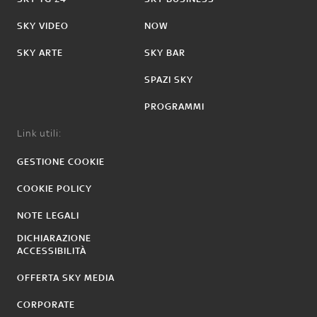
SKY VIDEO
NOW
SKY ARTE
SKY BAR
SPAZI SKY
PROGRAMMI
Link utili:
GESTIONE COOKIE
COOKIE POLICY
NOTE LEGALI
DICHIARAZIONE
ACCESSIBILITÀ
OFFERTA SKY MEDIA
CORPORATE