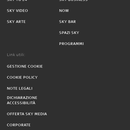
SKY VIDEO
NOW
SKY ARTE
SKY BAR
SPAZI SKY
PROGRAMMI
Link utili:
GESTIONE COOKIE
COOKIE POLICY
NOTE LEGALI
DICHIARAZIONE
ACCESSIBILITÀ
OFFERTA SKY MEDIA
CORPORATE