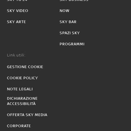
SKY VIDEO
NOW
SKY ARTE
SKY BAR
SPAZI SKY
PROGRAMMI
Link utili:
GESTIONE COOKIE
COOKIE POLICY
NOTE LEGALI
DICHIARAZIONE
ACCESSIBILITÀ
OFFERTA SKY MEDIA
CORPORATE