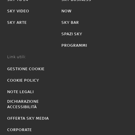
SKY VIDEO
NOW
SKY ARTE
SKY BAR
SPAZI SKY
PROGRAMMI
Link utili:
GESTIONE COOKIE
COOKIE POLICY
NOTE LEGALI
DICHIARAZIONE
ACCESSIBILITÀ
OFFERTA SKY MEDIA
CORPORATE