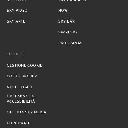
SKY VIDEO
NOW
SKY ARTE
SKY BAR
SPAZI SKY
PROGRAMMI
Link utili:
GESTIONE COOKIE
COOKIE POLICY
NOTE LEGALI
DICHIARAZIONE
ACCESSIBILITÀ
OFFERTA SKY MEDIA
CORPORATE