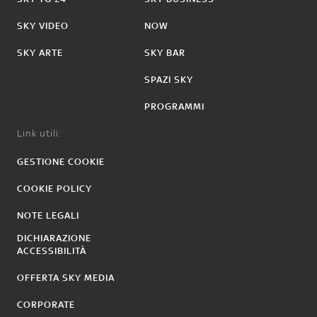
SKY VIDEO
NOW
SKY ARTE
SKY BAR
SPAZI SKY
PROGRAMMI
Link utili:
GESTIONE COOKIE
COOKIE POLICY
NOTE LEGALI
DICHIARAZIONE
ACCESSIBILITÀ
OFFERTA SKY MEDIA
CORPORATE