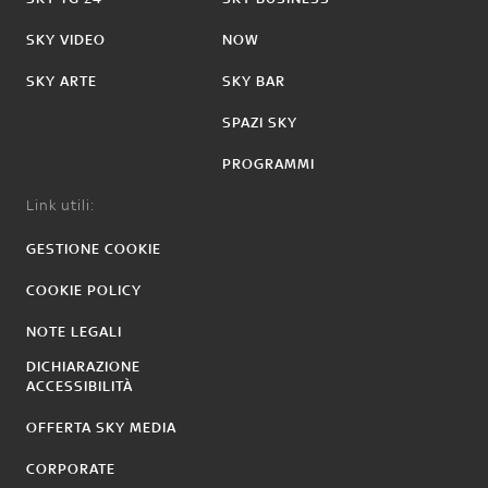
SKY VIDEO
NOW
SKY ARTE
SKY BAR
SPAZI SKY
PROGRAMMI
Link utili:
GESTIONE COOKIE
COOKIE POLICY
NOTE LEGALI
DICHIARAZIONE
ACCESSIBILITÀ
OFFERTA SKY MEDIA
CORPORATE