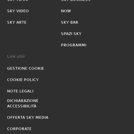
SKY VIDEO
NOW
SKY ARTE
SKY BAR
SPAZI SKY
PROGRAMMI
Link utili:
GESTIONE COOKIE
COOKIE POLICY
NOTE LEGALI
DICHIARAZIONE
ACCESSIBILITÀ
OFFERTA SKY MEDIA
CORPORATE