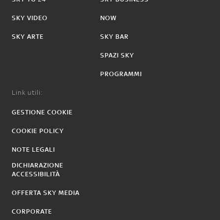
SKY VIDEO
NOW
SKY ARTE
SKY BAR
SPAZI SKY
PROGRAMMI
Link utili:
GESTIONE COOKIE
COOKIE POLICY
NOTE LEGALI
DICHIARAZIONE
ACCESSIBILITÀ
OFFERTA SKY MEDIA
CORPORATE