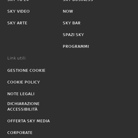
SKY VIDEO
NOW
SKY ARTE
SKY BAR
SPAZI SKY
PROGRAMMI
Link utili:
GESTIONE COOKIE
COOKIE POLICY
NOTE LEGALI
DICHIARAZIONE
ACCESSIBILITÀ
OFFERTA SKY MEDIA
CORPORATE