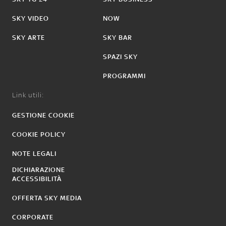
SKY VIDEO
NOW
SKY ARTE
SKY BAR
SPAZI SKY
PROGRAMMI
Link utili:
GESTIONE COOKIE
COOKIE POLICY
NOTE LEGALI
DICHIARAZIONE
ACCESSIBILITÀ
OFFERTA SKY MEDIA
CORPORATE