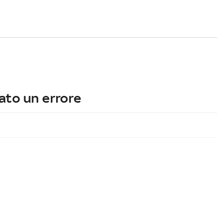
ato un errore