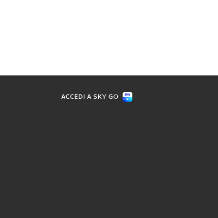
ACCEDI A SKY GO