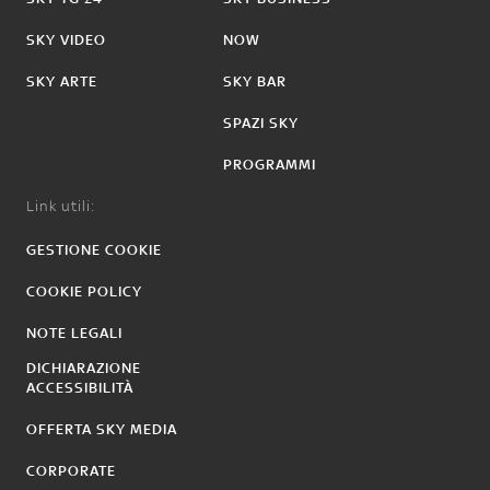
SKY VIDEO
NOW
SKY ARTE
SKY BAR
SPAZI SKY
PROGRAMMI
Link utili:
GESTIONE COOKIE
COOKIE POLICY
NOTE LEGALI
DICHIARAZIONE
ACCESSIBILITÀ
OFFERTA SKY MEDIA
CORPORATE