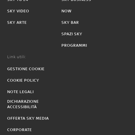
SKY VIDEO
NOW
SKY ARTE
SKY BAR
SPAZI SKY
PROGRAMMI
Link utili:
GESTIONE COOKIE
COOKIE POLICY
NOTE LEGALI
DICHIARAZIONE
ACCESSIBILITÀ
OFFERTA SKY MEDIA
CORPORATE