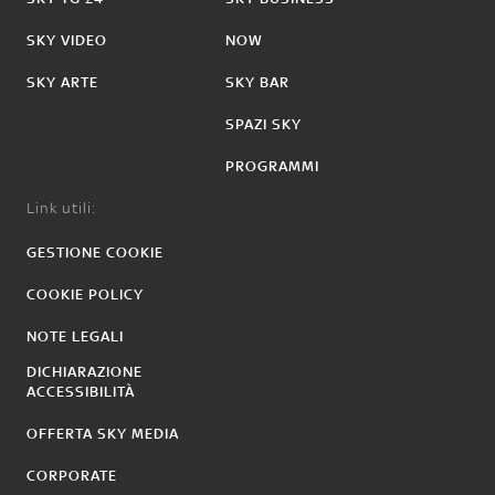
SKY VIDEO
NOW
SKY ARTE
SKY BAR
SPAZI SKY
PROGRAMMI
Link utili:
GESTIONE COOKIE
COOKIE POLICY
NOTE LEGALI
DICHIARAZIONE
ACCESSIBILITÀ
OFFERTA SKY MEDIA
CORPORATE