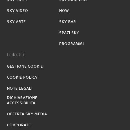
SKY VIDEO
NOW
SKY ARTE
SKY BAR
SPAZI SKY
PROGRAMMI
Link utili:
GESTIONE COOKIE
COOKIE POLICY
NOTE LEGALI
DICHIARAZIONE
ACCESSIBILITÀ
OFFERTA SKY MEDIA
CORPORATE