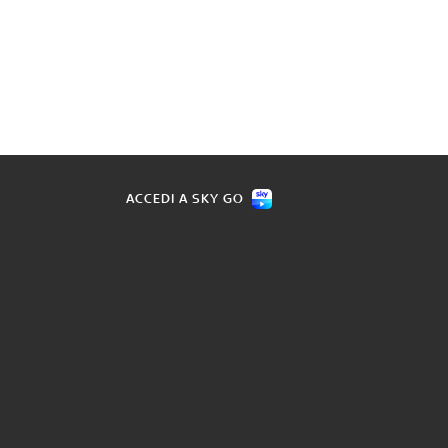
ACCEDI A SKY GO