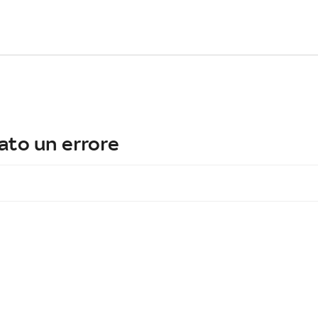
ato un errore