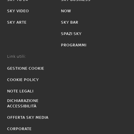
SKY VIDEO
NOW
SKY ARTE
SKY BAR
SPAZI SKY
PROGRAMMI
Link utili:
GESTIONE COOKIE
COOKIE POLICY
NOTE LEGALI
DICHIARAZIONE
ACCESSIBILITÀ
OFFERTA SKY MEDIA
CORPORATE