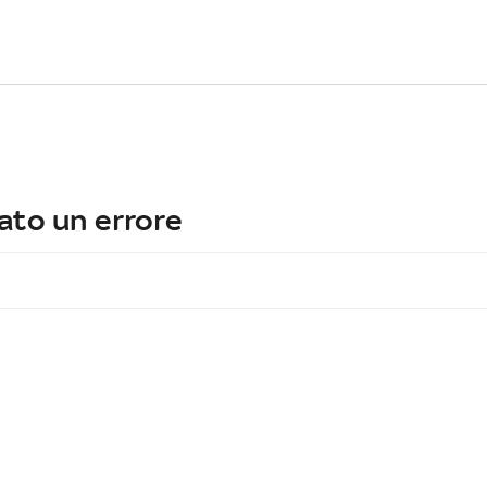
ato un errore