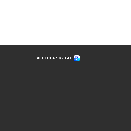
ACCEDI A SKY GO