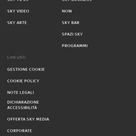
SKY VIDEO
NOW
SKY ARTE
SKY BAR
SPAZI SKY
PROGRAMMI
Link utili:
GESTIONE COOKIE
COOKIE POLICY
NOTE LEGALI
DICHIARAZIONE
ACCESSIBILITÀ
OFFERTA SKY MEDIA
CORPORATE