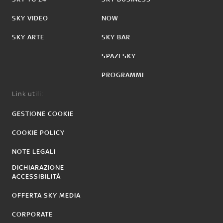
SKY VIDEO
NOW
SKY ARTE
SKY BAR
SPAZI SKY
PROGRAMMI
Link utili:
GESTIONE COOKIE
COOKIE POLICY
NOTE LEGALI
DICHIARAZIONE
ACCESSIBILITÀ
OFFERTA SKY MEDIA
CORPORATE