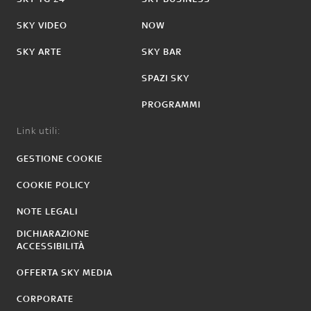
SKY VIDEO
NOW
SKY ARTE
SKY BAR
SPAZI SKY
PROGRAMMI
Link utili:
GESTIONE COOKIE
COOKIE POLICY
NOTE LEGALI
DICHIARAZIONE
ACCESSIBILITÀ
OFFERTA SKY MEDIA
CORPORATE