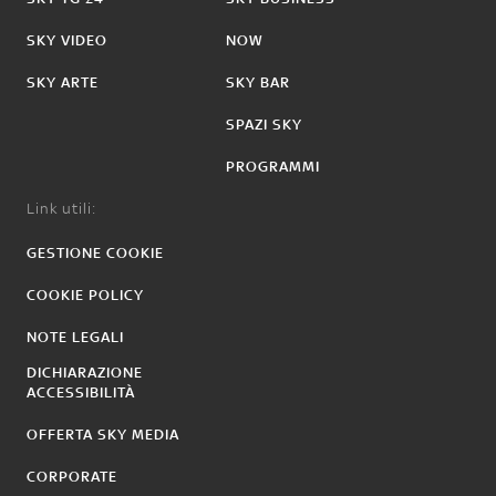
SKY VIDEO
NOW
SKY ARTE
SKY BAR
SPAZI SKY
PROGRAMMI
Link utili:
GESTIONE COOKIE
COOKIE POLICY
NOTE LEGALI
DICHIARAZIONE
ACCESSIBILITÀ
OFFERTA SKY MEDIA
CORPORATE