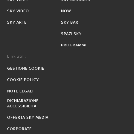
SKY VIDEO
NOW
SKY ARTE
SKY BAR
SPAZI SKY
PROGRAMMI
Link utili:
GESTIONE COOKIE
COOKIE POLICY
NOTE LEGALI
DICHIARAZIONE
ACCESSIBILITÀ
OFFERTA SKY MEDIA
CORPORATE