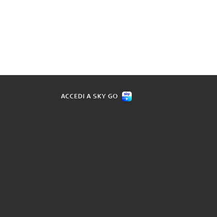
ACCEDI A SKY GO