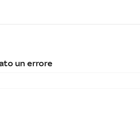
ato un errore