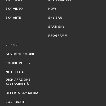
SKY VIDEO
NOW
SKY ARTE
SKY BAR
SPAZI SKY
PROGRAMMI
Link utili:
GESTIONE COOKIE
COOKIE POLICY
NOTE LEGALI
DICHIARAZIONE
ACCESSIBILITÀ
OFFERTA SKY MEDIA
CORPORATE