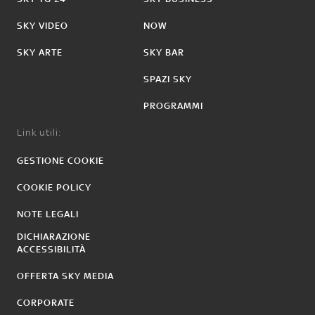
SKY VIDEO
NOW
SKY ARTE
SKY BAR
SPAZI SKY
PROGRAMMI
Link utili:
GESTIONE COOKIE
COOKIE POLICY
NOTE LEGALI
DICHIARAZIONE
ACCESSIBILITÀ
OFFERTA SKY MEDIA
CORPORATE