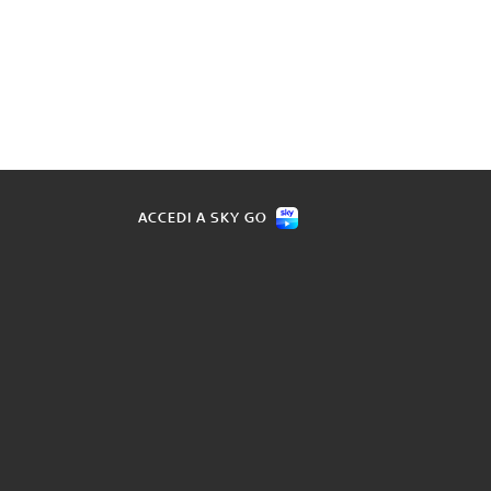
ACCEDI A SKY GO