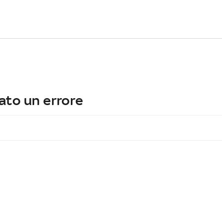
ato un errore