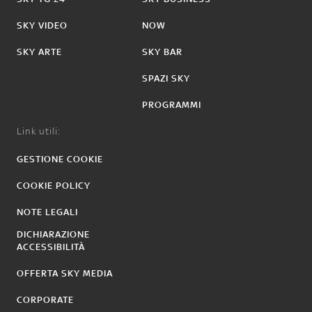
SKY VIDEO
NOW
SKY ARTE
SKY BAR
SPAZI SKY
PROGRAMMI
Link utili:
GESTIONE COOKIE
COOKIE POLICY
NOTE LEGALI
DICHIARAZIONE
ACCESSIBILITÀ
OFFERTA SKY MEDIA
CORPORATE