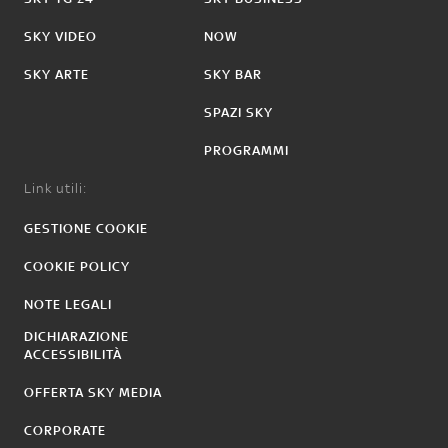
SKY VIDEO
NOW
SKY ARTE
SKY BAR
SPAZI SKY
PROGRAMMI
Link utili:
GESTIONE COOKIE
COOKIE POLICY
NOTE LEGALI
DICHIARAZIONE
ACCESSIBILITÀ
OFFERTA SKY MEDIA
CORPORATE